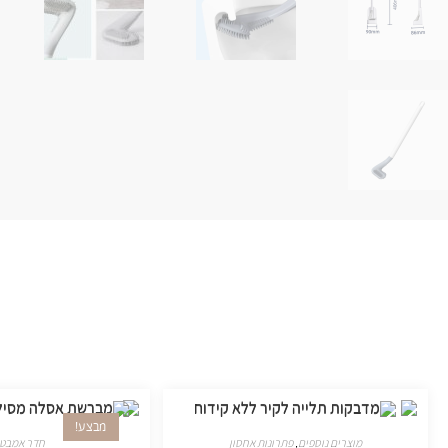
מבצע!
מוצרים נוספים
,
פתרונות אחסון
חדר אמבטי