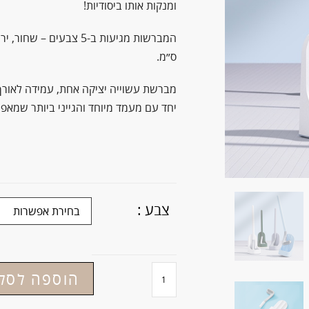
ומנקות אותו ביסודיות!
ס״מ.
מברשת עשוייה יציקה אחת, עמידה לאורך
יחד עם מעמד מיוחד והגייני ביותר שמאפ
צבע :
הוספה לסל