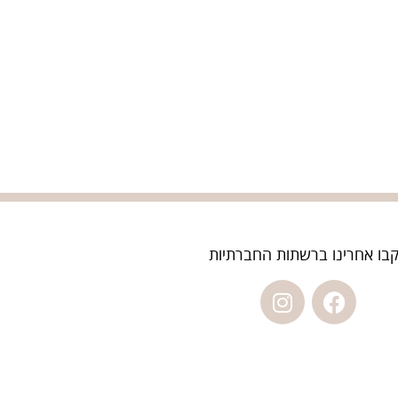
בו אחרינו ברשתות החברתיות