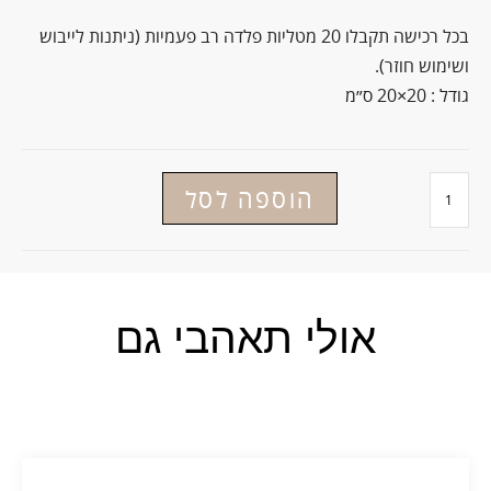
בכל רכישה תקבלו 20 מטליות פלדה רב פעמיות (ניתנות לייבוש
ושימוש חוזר).
גודל : 20×20 ס״מ
הוספה לסל
אולי תאהבי גם