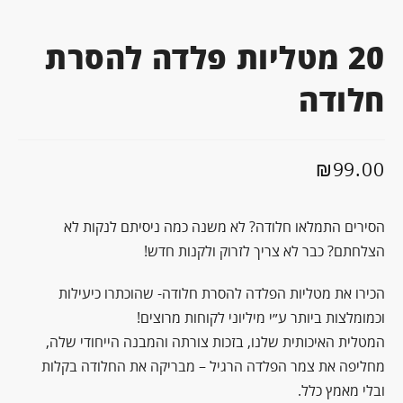
20 מטליות פלדה להסרת
חלודה
₪
99.00
הסירים התמלאו חלודה? לא משנה כמה ניסיתם לנקות לא
הצלחתם? כבר לא צריך לזרוק ולקנות חדש!
הכירו את מטליות הפלדה להסרת חלודה- שהוכתרו כיעילות
וכמומלצות ביותר ע״י מיליוני לקוחות מרוצים!
המטלית האיכותית שלנו, בזכות צורתה והמבנה הייחודי שלה,
מחליפה את צמר הפלדה הרגיל – מבריקה את החלודה בקלות
ובלי מאמץ כלל.