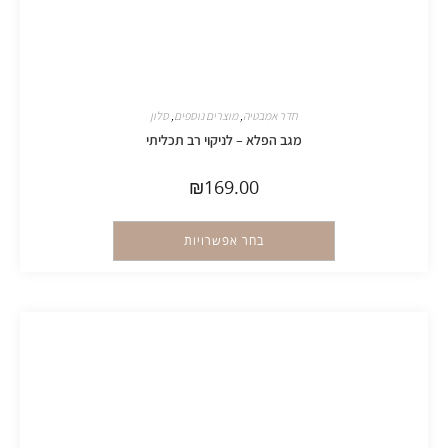
חדר אמבטיה
,
מוצרים נוספים
,
סלון
מגב הפלא – לניקוי רב תכליתי
₪
169.00
בחר אפשרויות