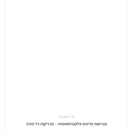
חדר אמבטיה
מברשות חריצים אלקטרוסטטיות – מבריקות כל פינה!