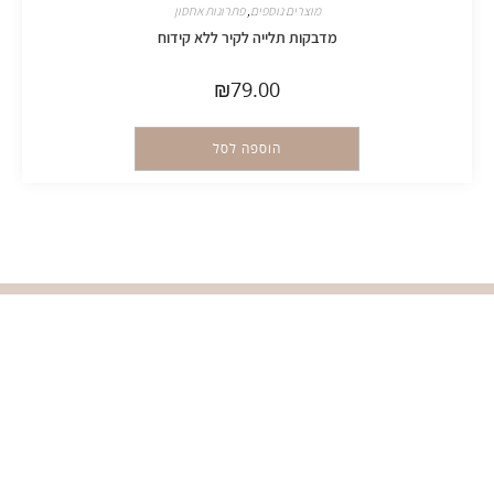
מוצרים נוספים
,
פתרונות אחסון
מדבקות תלייה לקיר ללא קידוח
₪
79.00
הוספה לסל