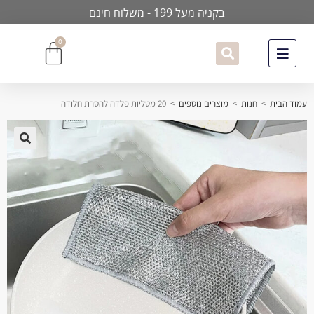
בקניה מעל 199 - משלוח חינם
0
עמוד הבית
>
חנות
>
מוצרים נוספים
>
20 מטליות פלדה להסרת חלודה
🔍