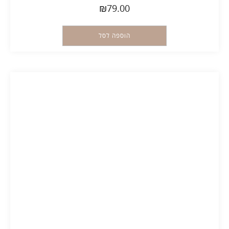
₪
79.00
הוספה לסל