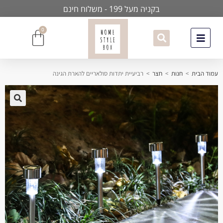
בקניה מעל 199 - משלוח חינם
0
עמוד הבית
>
חנות
>
חצר
>
רביעיית יתדות סולאריים להארת הגינה
🔍