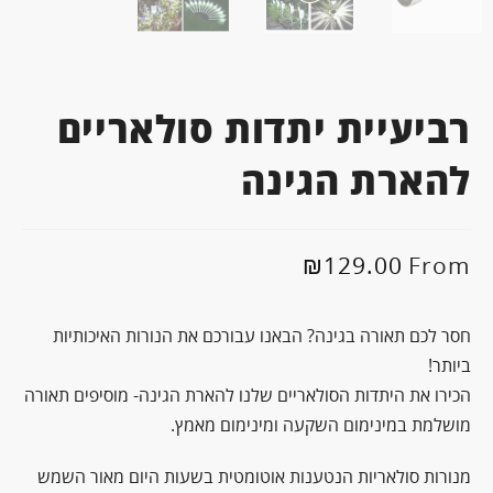
רביעיית יתדות סולאריים
להארת הגינה
₪
129.00
From
חסר לכם תאורה בגינה? הבאנו עבורכם את הנורות האיכותיות
ביותר!
הכירו את היתדות הסולאריים שלנו להארת הגינה- מוסיפים תאורה
מושלמת במינימום השקעה ומינימום מאמץ.
מנורות סולאריות הנטענות אוטומטית בשעות היום מאור השמש