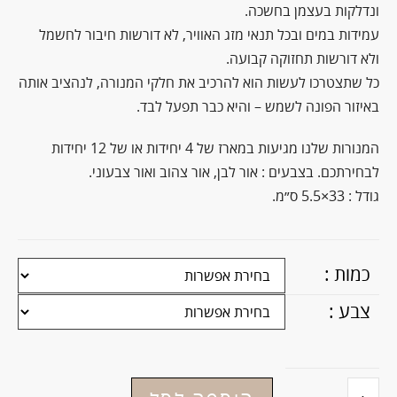
ונדלקות בעצמן בחשכה.
עמידות במים ובכל תנאי מזג האוויר, לא דורשות חיבור לחשמל
ולא דורשות תחזוקה קבועה.
כל שתצטרכו לעשות הוא להרכיב את חלקי המנורה, לנהציב אותה
באיזור הפונה לשמש – והיא כבר תפעל לבד.
המנורות שלנו מגיעות במארז של 4 יחידות או של 12 יחידות
לבחירתכם. בצבעים : אור לבן, אור צהוב ואור צבעוני.
גודל : 33×5.5 ס״מ.
כמות :
צבע :