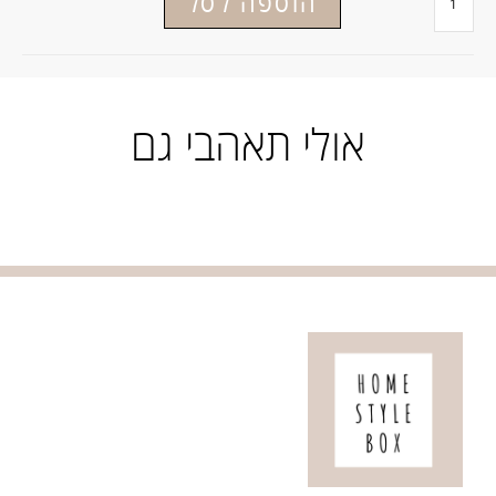
הוספה לסל
אולי תאהבי גם