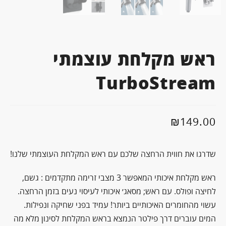
ראש מקלחת עוצמתי
TurboStream
₪
149.00
שדרגו את חווית הרחצה שלכם עם ראש המקלחת העוצמתי שלנו!
ראש מקלחת איכותי המאפשר 3 מצבי זרימה מתקדמים : גשם,
לחיצה ופולס. עם ראש; מסאג׳ איכותי לעיסוי נעים בזמן הרחצה.
עשוי מהחומרים האיכותיים ביותר! עמיד בפני שחיקה ונפילות.
המים עוברים דרך פילטר הנמצא בראש המקלחת לסינון מלא מה