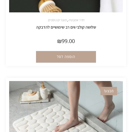
חדר אמבטיה
,
מוצרים נוספים
שלושה קולבי ווים רב שימושיים להדבקה
₪
99.00
הוספה לסל
מבצע!