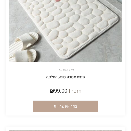
חדר אמבטיה
שטיח אמבט מונע החלקה
₪
99.00
From
בחר אפשרויות