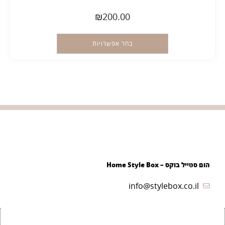
₪
200.00
בחר אפשרויות
הום סטייל בוקס – Home Style Box
info@stylebox.co.il