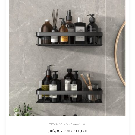
חדר אמבטיה
,
פתרונות אחסון
זוג מדפי אחסון למקלחת