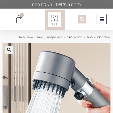
בקניה מעל 199 - משלוח חינם
0
עמוד הבית
>
חנות
>
חדר אמבטיה
>
ראש מקלחת עוצמתי TurboStream
🔍