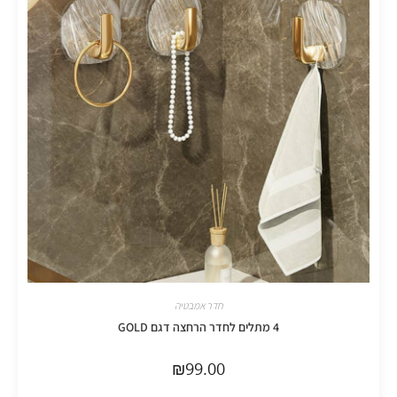
חדר אמבטיה
4 מתלים לחדר הרחצה דגם GOLD
₪
99.00