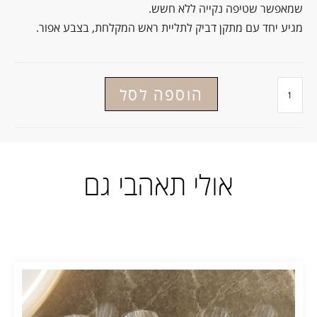
שמאפשר שטיפה נקייה ללא חשש.
מגיע יחד עם מתקן דביק לתליית ראש המקלחת, בצבע אפור.
הוספה לסל
אולי תאהבי גם