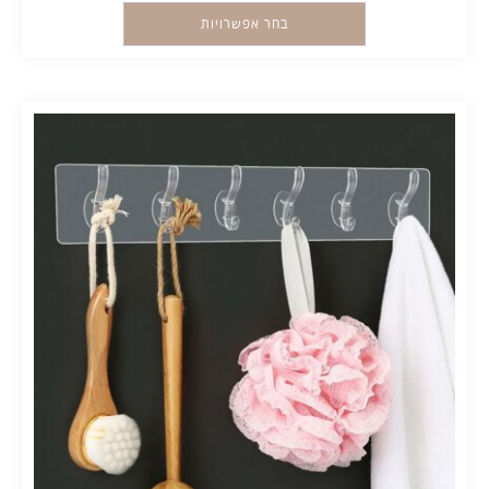
בחר אפשרויות