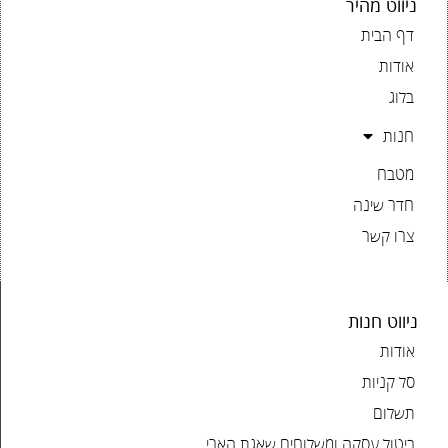
ניווט מהיר
דף הבית
אודות
בלוג
חנות
מטבח
חדר שינה
צרו קשר
ניווט חנות
אודות
סל קניות
תשלום
ביטול עסקה ומשלוחים שאגת הארי