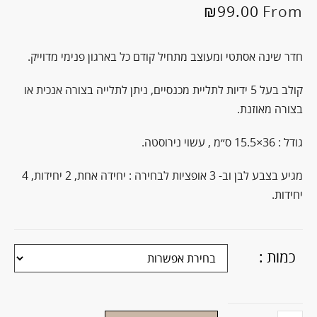
₪
99.00
From
חדר שינה אסתטי ומעוצב מתחיל קודם כל בארגון פנימי מדוייק.
קולב בעל 5 ידיות לתליית מכנסיים, ניתן לתלייה בצורה אנכית או
בצורה מאוזנת.
גודל : 36×15.5 ס״מ , עשוי נירוסטה.
מגיע בצבע לבן וב- 3 אופציות לבחירה : יחידה אחת, 2 יחידות, 4
יחידות.
כמות :