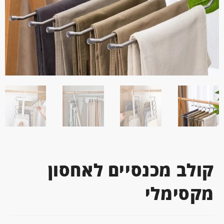
קולב מכנסיים לאחסון
מקסימלי