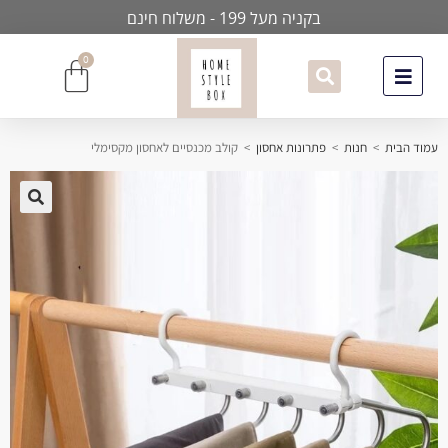
בקניה מעל 199 - משלוח חינם
0
עמוד הבית
>
חנות
>
פתרונות אחסון
>
קולב מכנסיים לאחסון מקסימלי
🔍