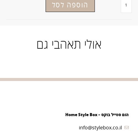
הוספה לסל
אולי תאהבי גם
הום סטייל בוקס – Home Style Box
info@stylebox.co.il