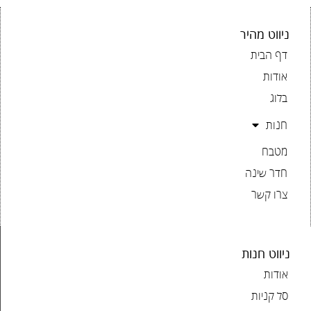
ניווט מהיר
דף הבית
אודות
בלוג
חנות
מטבח
חדר שינה
צרו קשר
ניווט חנות
אודות
סל קניות