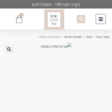
בקניה מעל 199 - משלוח חינם
0
עמוד הבית
>
חנות
>
מסיבות ואירוח
>
ערכת שדה כותנה
🔍