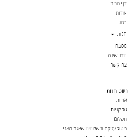
דף הבית
אודות
בלוג
חנות
מטבח
חדר שינה
צרו קשר
ניווט חנות
אודות
סל קניות
תשלום
ביטול עסקה ומשלוחים שאגת הארי