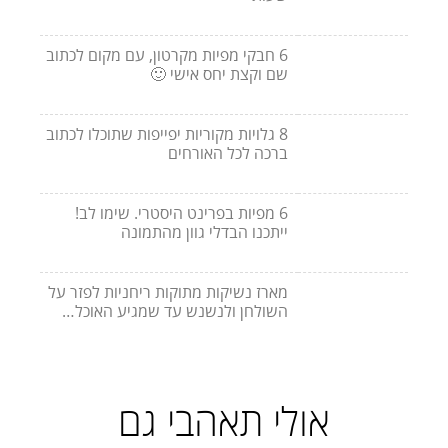
6 חבקי מפיות מקרטון, עם מקום לכתוב
שם וקצת יחס אישי 🙂
8 גלויות מקוריות יפייפות שתוכלו לכתוב
ברכה לכל האורחים
6 מפיות בפרינט היסטרי. שימו לב!
ייתכנו הבדלי גוון מהתמונה
מארז נשיקות מתוקות ריחניות לפזר על
השולחן ולנשנש עד שמגיע האוכל…
אולי תאהבי גם