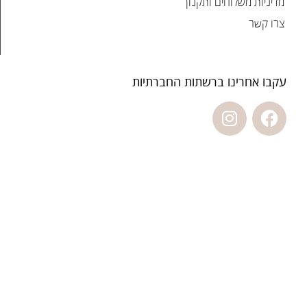
מדיניות משלוחים ותקנון
צרו קשר
עקבו אחרינו ברשתות החברתיות