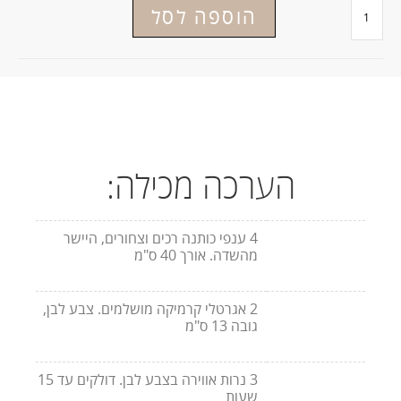
הוספה לסל
תיאור
תיאור
הערכה מכילה:
4 ענפי כותנה רכים וצחורים, היישר
מהשדה. אורך 40 ס"מ
2 אגרטלי קרמיקה מושלמים. צבע לבן,
גובה 13 ס"מ
3 נרות אווירה בצבע לבן. דולקים עד 15
שעות