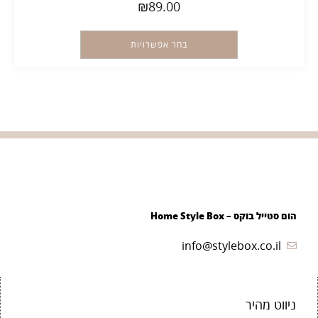
₪
89.00
בחר אפשרויות
הום סטייל בוקס – Home Style Box
info@stylebox.co.il
ניווט מהיר