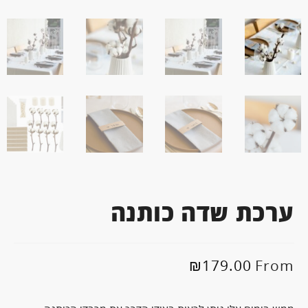
ערכת שדה כותנה
₪
179.00
From