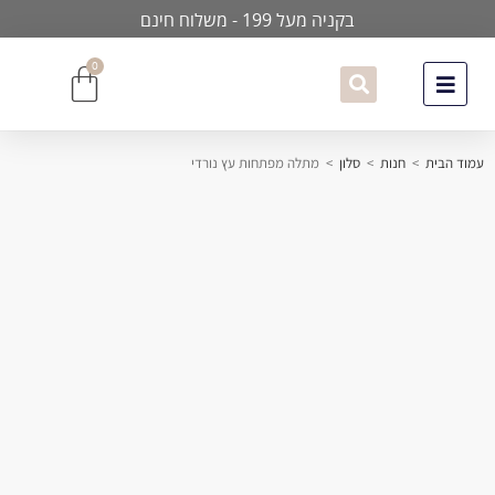
בקניה מעל 199 - משלוח חינם
0
עמוד הבית
>
חנות
>
סלון
>
מתלה מפתחות עץ נורדי