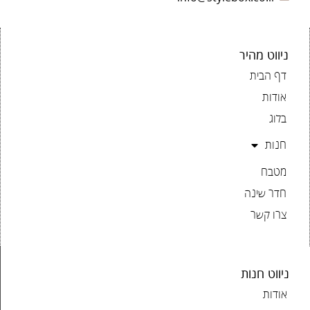
ניווט מהיר
דף הבית
אודות
בלוג
חנות
מטבח
חדר שינה
צרו קשר
ניווט חנות
אודות