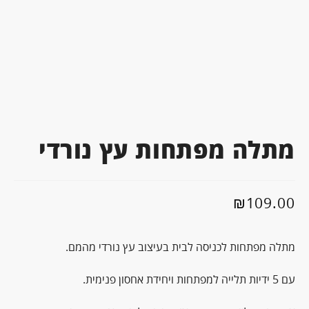
מתלה מפתחות עץ נורדי
₪
109.00
מתלה מפתחות לכניסה לבית בעיצוב עץ נורדי מהמם.
עם 5 ידיות תלייה למפתחות ויחידת אחסון פנימית.