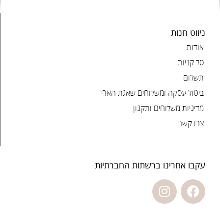
ניווט חנות
אודות
סל קניות
תשלום
ביטול עסקה ומשלוחים שאגת הארי
מדיניות משלוחים ותקנון
צרו קשר
עקבו אחרינו ברשתות החברתיות