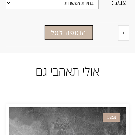
צבע :
הוספה לסל
אולי תאהבי גם
מבצע!