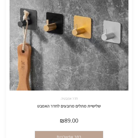
חדר אמבטיה
שלישיית מתלים מרובעים לחדר האמבט
₪
89.00
בחר אפשרויות