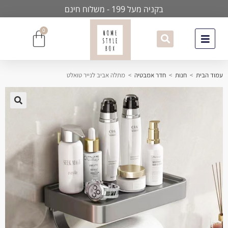
בקניה מעל 199 - משלוח חינם
0
עמוד הבית
>
חנות
>
חדר אמבטיה
>
מתלה אביב לנייר טואלט
🔍