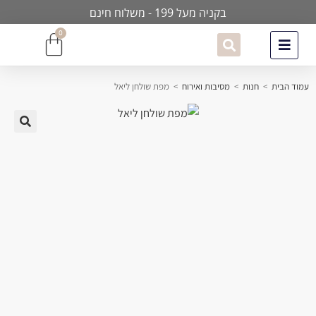
בקניה מעל 199 - משלוח חינם
0
עמוד הבית
>
חנות
>
מסיבות ואירוח
>
מפת שולחן ליאל
🔍