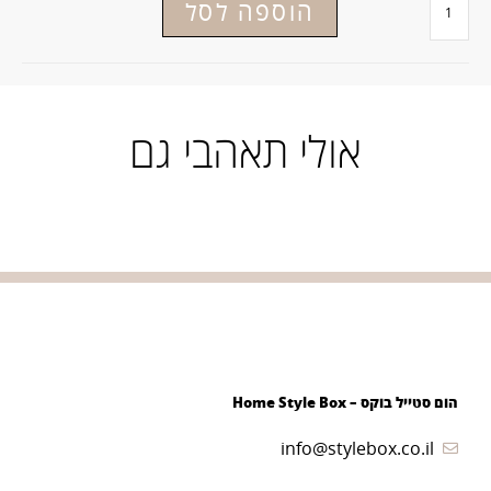
הוספה לסל
אולי תאהבי גם
הום סטייל בוקס – Home Style Box
info@stylebox.co.il