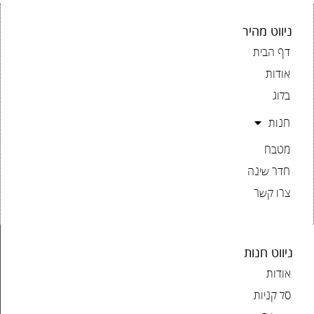
ניווט מהיר
דף הבית
אודות
בלוג
חנות
מטבח
חדר שינה
צרו קשר
ניווט חנות
אודות
סל קניות