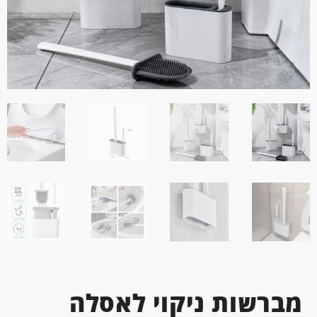
מברשות ניקוי לאסלה