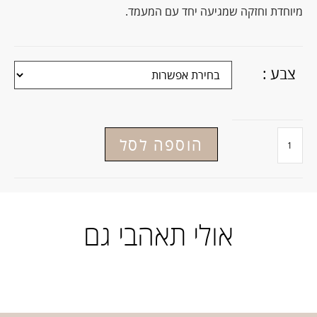
מיוחדת וחזקה שמגיעה יחד עם המעמד.
צבע :
הוספה לסל
אולי תאהבי גם