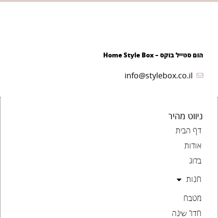
הום סטייל בוקס – Home Style Box
info@stylebox.co.il
ניווט מהיר
דף הבית
אודות
בלוג
חנות
מטבח
חדר שינה