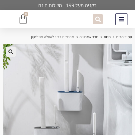
בקניה מעל 199 - משלוח חינם
0
עמוד הבית
>
חנות
>
חדר אמבטיה
>
מברשות ניקוי לאסלה מסיליקון
🔍