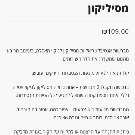
מסיליקון
₪
109.00
מברשות אנטיבקטריאליות מסיליקון לניקוי האסלה, בעיצוב מרובע
מהמם שמשדרג את חדר השירותים.
קלות מאוד לניקוי, מונעות הצטברות חיידקים ועובש.
ברכישה תקבלו 2 מברשות – אחת גדולה מסיליקון לניקוי אסלה
כללי ואחת נוספת קטנה שתוכל להגיע לכל הפינות הנסתרות.
המברשות מגיעות ב-3 צבעים – אפור כהה, אפור בהיר וכחול.
אורך 13 ס״מ, רוחב 4 ס״מ וגובה 36 ס״מ.
ניתנות להנחה על הרצפה או לתלייה על הקיר בעזרת מדבקה