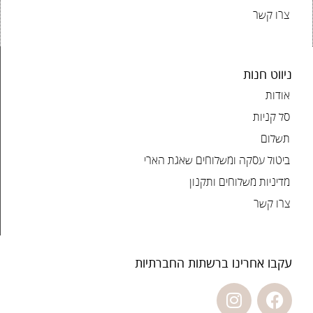
צרו קשר
ניווט חנות
אודות
סל קניות
תשלום
ביטול עסקה ומשלוחים שאגת הארי
מדיניות משלוחים ותקנון
צרו קשר
עקבו אחרינו ברשתות החברתיות