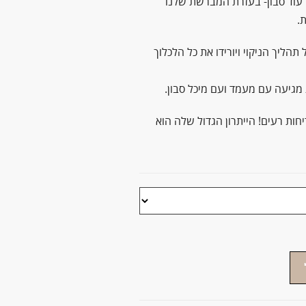
 עוד סבון- בעזרת המברשת שלנו
.
הליך הניקוי ויורידו את כל הלכלוך
מגיעה עם מעמד ועם מיכל סבון.
חות רעים! הייתרון הגדול שלה הוא