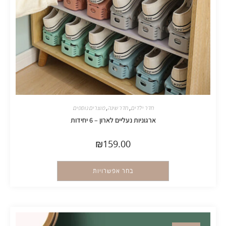
חדר ילדים
,
חדר שינה
,
מוצרים נוספים
ארגוניות נעליים לארון – 6 יחידות
₪
159.00
בחר אפשרויות