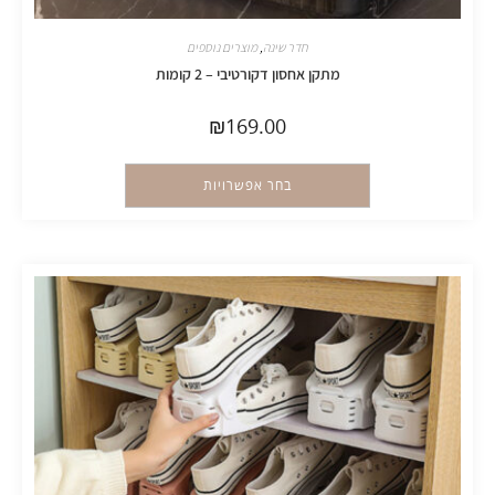
חדר שינה
,
מוצרים נוספים
מתקן אחסון דקורטיבי – 2 קומות
₪
169.00
בחר אפשרויות