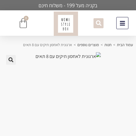
בקניה מעל 199 - משלוח חינם
0
עמוד הבית
>
חנות
>
מוצרים נוספים
>
ארגונית לאחסון תיקים עם 8 תאים
🔍