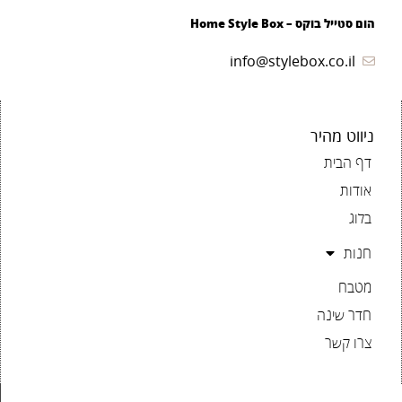
הום סטייל בוקס – Home Style Box
info@stylebox.co.il
ניווט מהיר
דף הבית
אודות
בלוג
חנות
מטבח
חדר שינה
צרו קשר