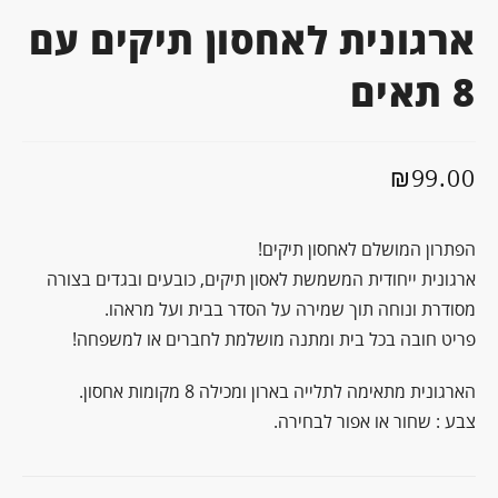
ארגונית לאחסון תיקים עם
8 תאים
₪
99.00
הפתרון המושלם לאחסון תיקים!
ארגונית ייחודית המשמשת לאסון תיקים, כובעים ובגדים בצורה
מסודרת ונוחה תוך שמירה על הסדר בבית ועל מראהו.
פריט חובה בכל בית ומתנה מושלמת לחברים או למשפחה!
הארגונית מתאימה לתלייה בארון ומכילה 8 מקומות אחסון.
צבע : שחור או אפור לבחירה.