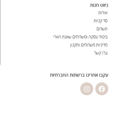
ניווט חנות
אודות
סל קניות
תשלום
ביטול עסקה ומשלוחים שאגת הארי
מדיניות משלוחים ותקנון
צרו קשר
עקבו אחרינו ברשתות החברתיות