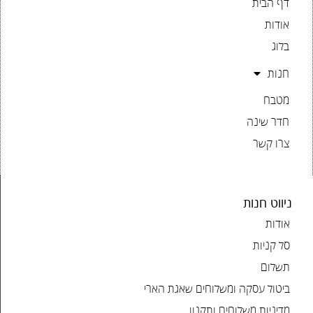
דף הבית
אודות
בלוג
חנות
מטבח
חדר שינה
צרו קשר
ניווט חנות
אודות
סל קניות
תשלום
ביטול עסקה ומשלוחים שאגת הארי
מדיניות משלוחים ותקנון