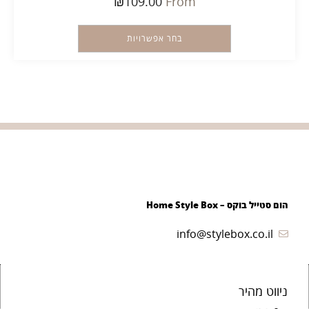
₪
109.00
From
בחר אפשרויות
הום סטייל בוקס – Home Style Box
info@stylebox.co.il
ניווט מהיר