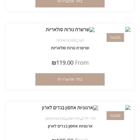
בחר אפשרויות
מבצע!
חצר
,
מסיבות ואירוח
שרשרת נורות סולאריות
₪
119.00
From
בחר אפשרויות
מבצע!
חדר ילדים
,
חדר שינה
,
פתרונות אחסון
ארגוניות אחסון בגדים לארון