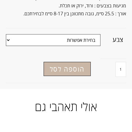
מגיעות בצבעים : ורוד, ירוק או תכלת.
אורך : 25.5 ס״מ, גובה מתכוונן בין 8-17 ס״מ לבחירתכם.
צבע
הוספה לסל
אולי תאהבי גם