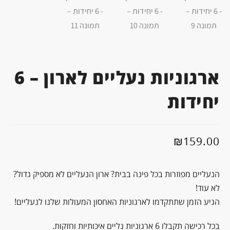
ארגוניות נעליים לארון – 6
יחידות
₪
159.00
הנעליים מפוזרות בכל פינה בבית? ארון הנעליים לא מספיק גדול?
לא עוד!
הגיע הזמן שתתקדמו לארגוניות האחסון המעולות שלנו לנעליים!
בכל רכישה תקבלו 6 ארגוניות נליים איכותיות וחזקות.