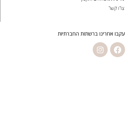
צרו קשר
עקבו אחרינו ברשתות החברתיות