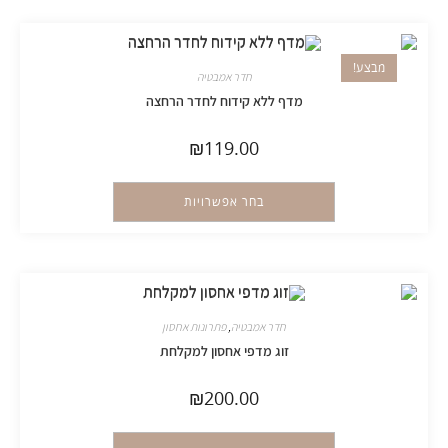
מבצע!
חדר אמבטיה
מדף ללא קידוח לחדר הרחצה
₪
119.00
בחר אפשרויות
חדר אמבטיה
,
פתרונות אחסון
זוג מדפי אחסון למקלחת
₪
200.00