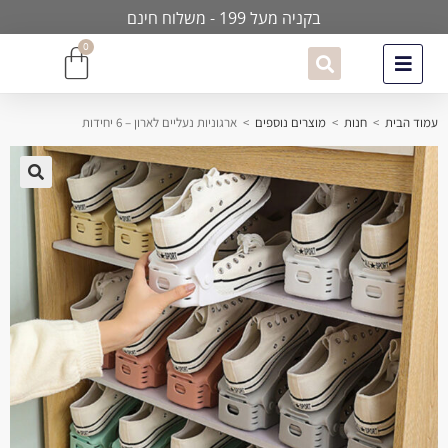
בקניה מעל 199 - משלוח חינם
0
עמוד הבית
>
חנות
>
מוצרים נוספים
>
ארגוניות נעליים לארון – 6 יחידות
🔍