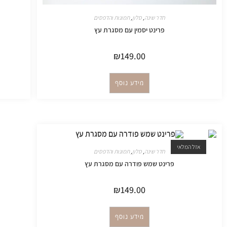
חדר שינה
,
סלון
,
תמונות והדפסים
פרינט יסמין עם מסגרת עץ
₪
149.00
מידע נוסף
אזל המלאי
חדר שינה
,
סלון
,
תמונות והדפסים
פרינט שמש פודרה עם מסגרת עץ
₪
149.00
מידע נוסף