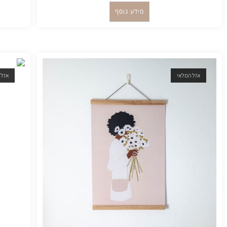
מידע נוסף
אזל המלאי
אזל 